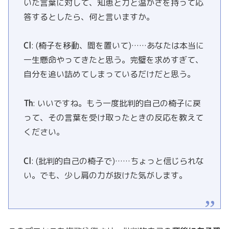
いた言葉に対して、知恵と力と温かさを持って応
答するとしたら、何と言いますか。
Cl
: (椅子を移動、間を置いて)……あなたは本当に
一生懸命やってきたと思う。完璧を求めすぎて、
自分を追い詰めてしまっているだけだと思う。
Th
: いいですね。もう一度批判的自己の椅子に戻
って、その言葉を受け取ったときの反応を教えて
ください。
Cl
: (批判的自己の椅子で)……ちょっと信じられな
い。でも、少し肩の力が抜けた気がします。