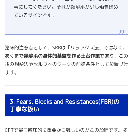
事にしてください。それが鎮静系が少し働き始め
ているサインです。
臨床的注意点として、SRBは「リラックス法」ではなく、
あくまで
鎮静系の身体的基盤を作る土台作業
であり、この
後の想像法やセルフへのワークの前提条件として位置づけ
ます。
3. Fears, Blocks and Resistances(FBR)の
丁寧な扱い
CFTで最も臨床的に重要かつ難しいのがこの段階です。多