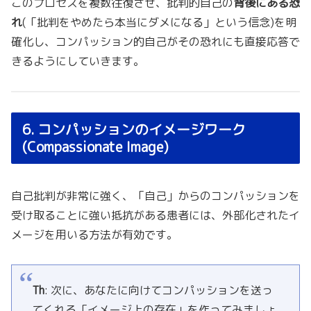
このプロセスを複数往復させ、批判的自己の
背後にある恐
れ
(「批判をやめたら本当にダメになる」という信念)を明
確化し、コンパッション的自己がその恐れにも直接応答で
きるようにしていきます。
6. コンパッションのイメージワーク
(Compassionate Image)
自己批判が非常に強く、「自己」からのコンパッションを
受け取ることに強い抵抗がある患者には、外部化されたイ
メージを用いる方法が有効です。
Th
: 次に、あなたに向けてコンパッションを送っ
てくれる「イメージ上の存在」を作ってみましょ