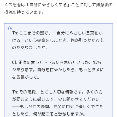
くの患者は「自分にやさしくする」ことに対して無意識の
抵抗を持っています。
Th
: ここまでの話で、「自分にやさしい言葉をか
ける」という提案をしたとき、何か引っかかるも
のがありましたか。
Cl
: 正直に言うと……気持ち悪いというか、抵抗
があります。自分を甘やかしたら、もっとダメに
なる気がして。
Th
: その感覚、とても大切な情報です。多くの方
が同じように感じます。少し聞かせてください
——もし今この瞬間、完全に自分に優しくできた
としたら、何が起こると想像しますか。