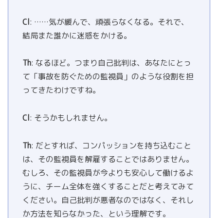
Cl
: ……気が緩んで、頑張らなくなる。それで、
結局また誰かに迷惑をかける。
Th
: なるほど。つまり自己批判は、あなたにとっ
て「事故を防ぐための監視員」のような役割を担
ってきたわけですね。
Cl
: そうかもしれません。
Th
: だとすれば、コンパッションを持ち込むこと
は、その監視員を解雇することではありません。
むしろ、その監視員が今よりも安心して働けるよ
うに、チーム全体を強くすることだと考えてみて
ください。自己批判が悪者なのではなく、それし
か方法を知らなかった、という理解です。