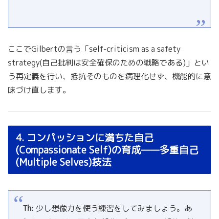
ここでGilbertの言う「self-criticism as a safety
strategy(自己批判は安全確保のための戦略である)」とい
う再定義を行い、抵抗そのものを病理化せず、機能的に意
味づけ直します。
4. コンパッションに満ちた自己
(Compassionate Self)の育成——多重自己
(Multiple Selves)技法
Th
: 少し想像力を使う練習をしてみましょう。あ